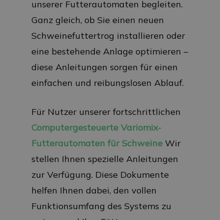
unserer Futterautomaten begleiten.
Ganz gleich, ob Sie einen neuen
Schweinefuttertrog installieren oder
eine bestehende Anlage optimieren –
diese Anleitungen sorgen für einen
einfachen und reibungslosen Ablauf.
Für Nutzer unserer fortschrittlichen
Computergesteuerte Variomix-
Futterautomaten für Schweine
Wir
stellen Ihnen spezielle Anleitungen
zur Verfügung. Diese Dokumente
helfen Ihnen dabei, den vollen
Funktionsumfang des Systems zu