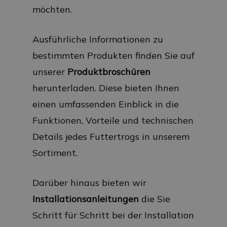
möchten.
Ausführliche Informationen zu
bestimmten Produkten finden Sie auf
unserer
Produktbroschüren
herunterladen. Diese bieten Ihnen
einen umfassenden Einblick in die
Funktionen, Vorteile und technischen
Details jedes Futtertrogs in unserem
Sortiment.
Darüber hinaus bieten wir
Installationsanleitungen
die Sie
Schritt für Schritt bei der Installation