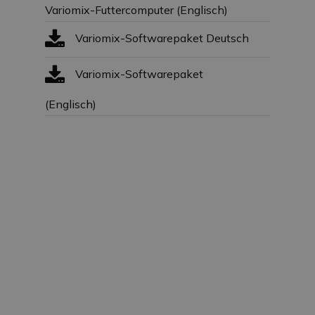
Variomix-Futtercomputer (Englisch)
Variomix-Softwarepaket Deutsch
Variomix-Softwarepaket
(Englisch)