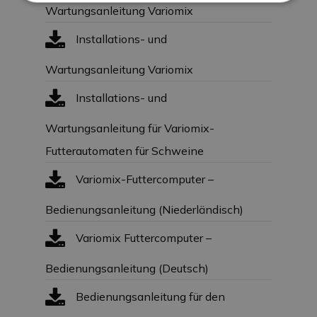
Wartungsanleitung Variomix
Installations- und
Wartungsanleitung Variomix
Installations- und
Wartungsanleitung für Variomix-
Futterautomaten für Schweine
Variomix-Futtercomputer –
Bedienungsanleitung (Niederländisch)
Variomix Futtercomputer –
Bedienungsanleitung (Deutsch)
Bedienungsanleitung für den