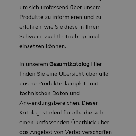
um sich umfassend über unsere
Produkte zu informieren und zu
erfahren, wie Sie diese in Ihrem
Schweinezuchtbetrieb optimal
einsetzen können.
In unserem
Gesamtkatalog
Hier
finden Sie eine Übersicht über alle
unsere Produkte, komplett mit
technischen Daten und
Anwendungsbereichen. Dieser
Katalog ist ideal für alle, die sich
einen umfassenden Überblick über
das Angebot von Verba verschaffen