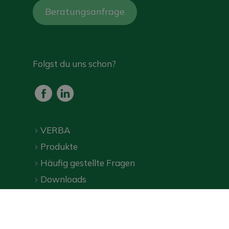
Beratungsanfrage
Folgst du uns schon?
VERBA
Produkte
Häufig gestellte Fragen
Downloads
Online-Shop