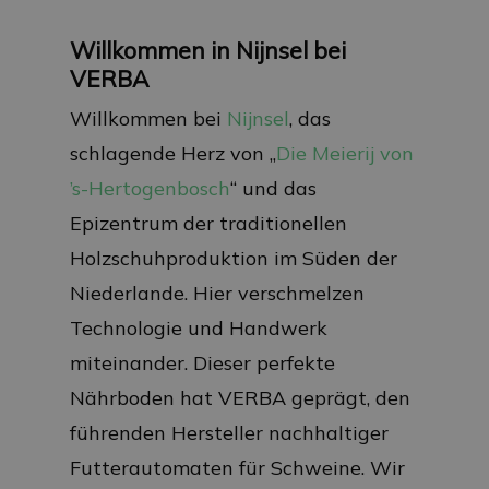
Willkommen in Nijnsel bei
VERBA
Willkommen bei
Nijnsel
, das
schlagende Herz von „
Die Meierij von
’s-Hertogenbosch
“ und das
Epizentrum der traditionellen
Holzschuhproduktion im Süden der
Niederlande. Hier verschmelzen
Technologie und Handwerk
miteinander. Dieser perfekte
Nährboden hat VERBA geprägt, den
führenden Hersteller nachhaltiger
Futterautomaten für Schweine. Wir