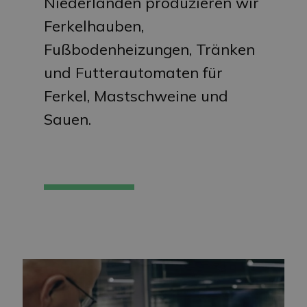
Niederlanden produzieren wir
Ferkelhauben,
Fußbodenheizungen, Tränken
und Futterautomaten für
Ferkel, Mastschweine und
Sauen.