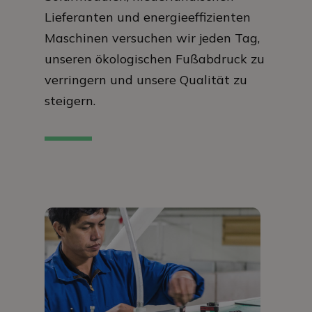
Lieferanten und energieeffizienten
Maschinen versuchen wir jeden Tag,
unseren ökologischen Fußabdruck zu
verringern und unsere Qualität zu
steigern.