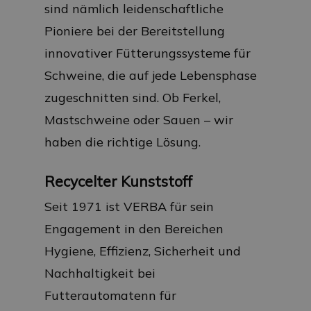
sind nämlich leidenschaftliche
Pioniere bei der Bereitstellung
innovativer Fütterungssysteme für
Schweine, die auf jede Lebensphase
zugeschnitten sind. Ob Ferkel,
Mastschweine oder Sauen – wir
haben die richtige Lösung.
Recycelter Kunststoff
Seit 1971 ist VERBA für sein
Engagement in den Bereichen
Hygiene, Effizienz, Sicherheit und
Nachhaltigkeit bei
Futterautomatenn für