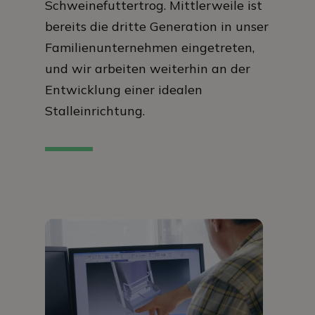
Schweinefuttertrog. Mittlerweile ist
bereits die dritte Generation in unser
Familienunternehmen eingetreten,
und wir arbeiten weiterhin an der
Entwicklung einer idealen
Stalleinrichtung.