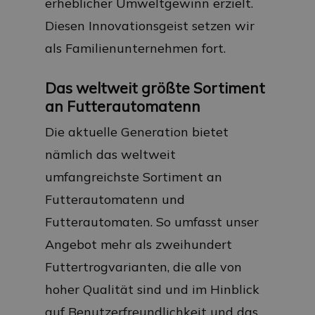
erheblicher Umweltgewinn erzielt.
Diesen Innovationsgeist setzen wir
als Familienunternehmen fort.
Das weltweit größte Sortiment
an Futterautomatenn
Die aktuelle Generation bietet
nämlich das weltweit
umfangreichste Sortiment an
Futterautomatenn und
Futterautomaten. So umfasst unser
Angebot mehr als zweihundert
Futtertrogvarianten, die alle von
hoher Qualität sind und im Hinblick
auf Benutzerfreundlichkeit und das