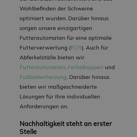
Wohlbefinden der Schweine
optimiert wurden. Darüber hinaus
sorgen unsere einzigartigen
Futterautomaten für eine optimale
Futterverwertung (
FCR
). Auch für
Abferkelställe bieten wir
Futterautomaten
,
Ferkelkappen
und
Fußbodenheizung
. Darüber hinaus
bieten wir maßgeschneiderte
Lösungen für Ihre individuellen
Anforderungen an.
Nachhaltigkeit steht an erster
Stelle