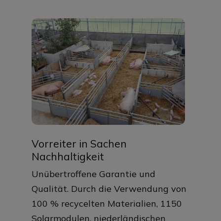
Vorreiter in Sachen
Nachhaltigkeit
Unübertroffene Garantie und
Qualität. Durch die Verwendung von
100 % recycelten Materialien, 1150
Solarmodulen, niederländischen