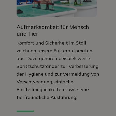
Aufmerksamkeit für Mensch
und Tier
Komfort und Sicherheit im Stall
zeichnen unsere Futterautomaten
aus. Dazu gehören beispielsweise
Spritzschutzränder zur Verbesserung
der Hygiene und zur Vermeidung von
Verschwendung, einfache
Einstellmöglichkeiten sowie eine
tierfreundliche Ausführung.