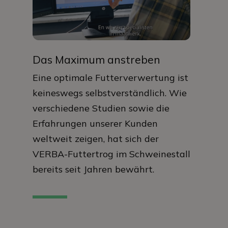
Das Maximum anstreben
Eine optimale Futterverwertung ist
keineswegs selbstverständlich. Wie
verschiedene Studien sowie die
Erfahrungen unserer Kunden
weltweit zeigen, hat sich der
VERBA-Futtertrog im Schweinestall
bereits seit Jahren bewährt.