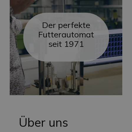
Der perfekte
Futterautomat
seit 1971
Über uns