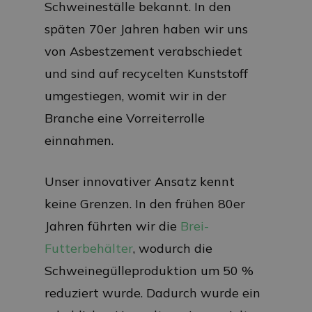
Schweineställe bekannt. In den
späten 70er Jahren haben wir uns
von Asbestzement verabschiedet
und sind auf recycelten Kunststoff
umgestiegen, womit wir in der
Branche eine Vorreiterrolle
einnahmen.
Unser innovativer Ansatz kennt
keine Grenzen. In den frühen 80er
Jahren führten wir die
Brei-
Futterbehälter
, wodurch die
Schweinegülleproduktion um 50 %
reduziert wurde. Dadurch wurde ein