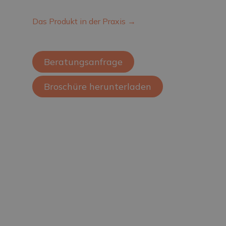
Das Produkt in der Praxis →
Beratungsanfrage
Broschüre herunterladen