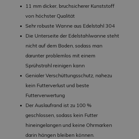
11 mm dicker, bruchsicherer Kunststoff
von höchster Qualität
Sehr robuste Wanne aus Edelstahl 304
Die Unterseite der Edelstahlwanne steht
nicht auf dem Boden, sodass man
darunter problemlos mit einem
Sprühstrahl reinigen kann
Genialer Verschüttungsschutz, nahezu
kein Futterverlust und beste
Futterverwertung
Der Auslaufrand ist zu 100 %
geschlossen, sodass kein Futter
hineingelangen und keine Ohrmarken
darin hängen bleiben können.