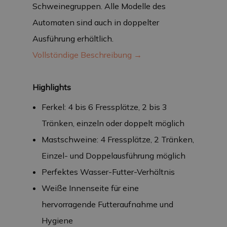
Schweinegruppen. Alle Modelle des
Automaten sind auch in doppelter
Ausführung erhältlich.
Vollständige Beschreibung →
Highlights
Ferkel: 4 bis 6 Fressplätze, 2 bis 3
Tränken, einzeln oder doppelt möglich
Mastschweine: 4 Fressplätze, 2 Tränken,
Einzel- und Doppelausführung möglich
Perfektes Wasser-Futter-Verhältnis
Weiße Innenseite für eine
hervorragende Futteraufnahme und
Hygiene