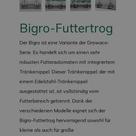
Bigro-Futtertrog
Der Bigro ist eine Variante der Drowaco-
Serie. Es handelt sich um einen sehr
robusten Futterautomaten mit integriertem
Tränkenippel. Dieser Tränkenippel, der mit
einem Edelstahl-Tränkenippel
ausgestattet ist, ist vollständig vom
Futterbereich getrennt. Dank der
verschiedenen Modelle eignet sich der
Bigro-Futtertrog hervorragend sowohl für
kleine als auch für große