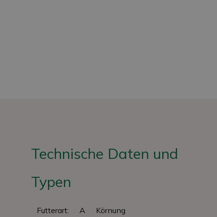
Technische Daten und
Typen
Futterart:
A
Körnung