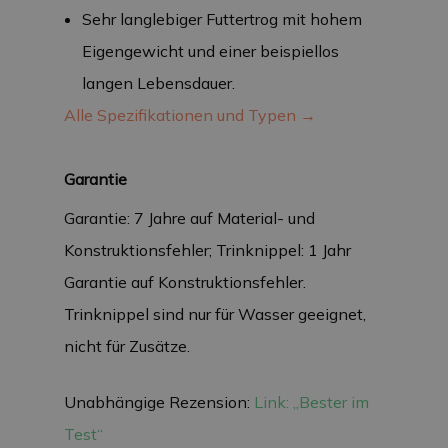
Sehr langlebiger Futtertrog mit hohem
Eigengewicht und einer beispiellos
langen Lebensdauer.
Alle Spezifikationen und Typen →
Garantie
Garantie: 7 Jahre auf Material- und
Konstruktionsfehler; Trinknippel: 1 Jahr
Garantie auf Konstruktionsfehler.
Trinknippel sind nur für Wasser geeignet,
nicht für Zusätze.
Unabhängige Rezension:
Link: „Bester im
Test“