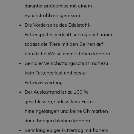
darunter problemlos mit einem
Sprühstrahl reinigen kann
Die Vorderseite des Edelstahl-
Futterspaltes verläuft schräg nach innen,
sodass die Tiere mit den Beinen auf
natürliche Weise davor stehen können.
Genialer Verschüttungsschutz, nahezu
kein Futterverlust und beste
Futterverwertung
Der Auslaufrand ist zu 100 %
geschlossen, sodass kein Futter
hineingelangen und keine Ohrmarken
darin hängen bleiben können.
Sehr langlebiger Futtertrog mit hohem