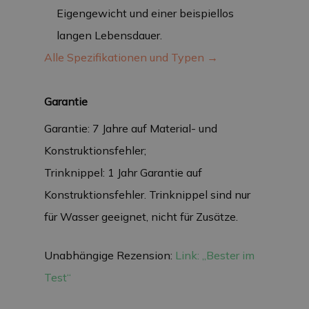
Eigengewicht und einer beispiellos
langen Lebensdauer.
Alle Spezifikationen und Typen →
Garantie
Garantie: 7 Jahre auf Material- und
Konstruktionsfehler;
Trinknippel: 1 Jahr Garantie auf
Konstruktionsfehler. Trinknippel sind nur
für Wasser geeignet, nicht für Zusätze.
Unabhängige Rezension:
Link: „Bester im
Test“