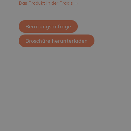
Das Produkt in der Praxis →
Beratungsanfrage
Broschüre herunterladen