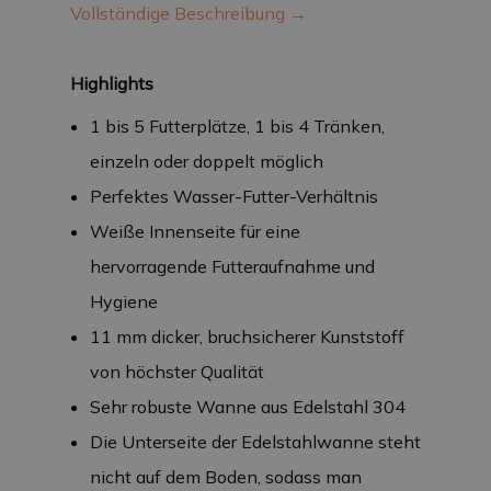
Vollständige Beschreibung →
Highlights
1 bis 5 Futterplätze, 1 bis 4 Tränken,
einzeln oder doppelt möglich
Perfektes Wasser-Futter-Verhältnis
Weiße Innenseite für eine
hervorragende Futteraufnahme und
Hygiene
11 mm dicker, bruchsicherer Kunststoff
von höchster Qualität
Sehr robuste Wanne aus Edelstahl 304
Die Unterseite der Edelstahlwanne steht
nicht auf dem Boden, sodass man