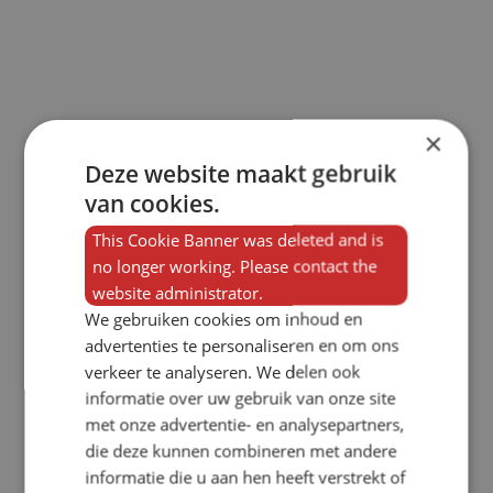
×
Deze website maakt gebruik
van cookies.
This Cookie Banner was deleted and is
no longer working. Please contact the
website administrator.
We gebruiken cookies om inhoud en
advertenties te personaliseren en om ons
verkeer te analyseren. We delen ook
informatie over uw gebruik van onze site
met onze advertentie- en analysepartners,
die deze kunnen combineren met andere
informatie die u aan hen heeft verstrekt of