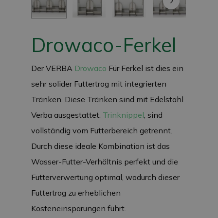
Drowaco-Ferkel
Der VERBA
Drowaco
Für Ferkel ist dies ein
sehr solider Futtertrog mit integrierten
Tränken. Diese Tränken sind mit Edelstahl
Verba ausgestattet.
Trinknippel
, sind
vollständig vom Futterbereich getrennt.
Durch diese ideale Kombination ist das
Wasser-Futter-Verhältnis perfekt und die
Futterverwertung optimal, wodurch dieser
Futtertrog zu erheblichen
Kosteneinsparungen führt.