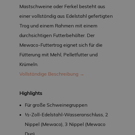
Mastschweine oder Ferkel besteht aus
einer vollständig aus Edelstahl gefertigten
Trog und einem Rahmen mit einem
durchsichtigen Futterbehälter. Der
Mewaco-Futtertrog eignet sich für die
Fütterung mit Mehl, Pelletfutter und
Krümeln.
Vollständige Beschreibung →
Highlights
Für große Schweinegruppen
½-Zoll-Edelstahl-Wasseranschluss, 2
Nippel (Mewaco), 3 Nippel (Mewaco
Duo)