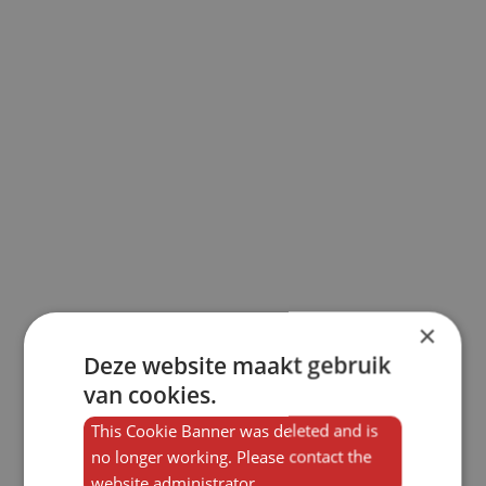
×
Deze website maakt gebruik
van cookies.
This Cookie Banner was deleted and is
no longer working. Please contact the
website administrator.