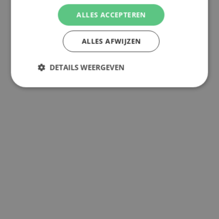
ALLES ACCEPTEREN
ALLES AFWIJZEN
DETAILS WEERGEVEN