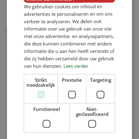
We gebruiken cookies om inhoud en
advertenties te personaliseren en om ons
verkeer te analyseren. We delen ook
informatie over uw gebruik van onze site
met onze advertentie- en analysepartners,
die deze kunnen combineren met andere
informatie die u aan hen heeft verstrekt of
die zij hebben verzameld door uw gebruik
van hun diensten.
Lees verder
Strikt
Prestatie
Targeting
noodzakelijk
Functioneel
Niet-
geclassificeerd