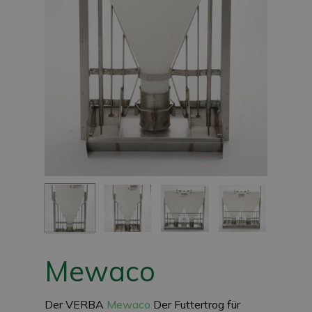
Mewaco
Der VERBA
Mewaco
Der Futtertrog für