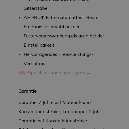
Gitterstäbe
AHDB UK Futterautomattest: Beste
Ergebnisse sowohl bei der
Futterverschwendung als auch bei der
Einstellbarkeit
Hervorragendes Preis-Leistungs-
Verhältnis
Alle Spezifikationen und Typen →
Garantie
Garantie: 7 Jahre auf Material- und
Konstruktionsfehler; Trinknippel: 1 Jahr
Garantie auf Konstruktionsfehler.