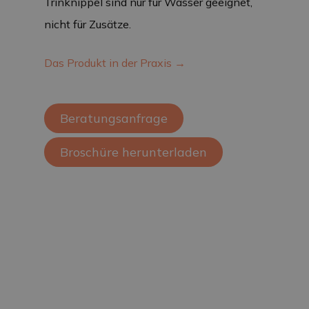
Trinknippel sind nur für Wasser geeignet,
nicht für Zusätze.
Das Produkt in der Praxis →
Beratungsanfrage
Broschüre herunterladen