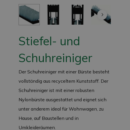
Stiefel- und
Schuhreiniger
Der Schuhreiniger mit einer Bürste besteht
vollständig aus recyceltem Kunststoff. Der
Schuhreiniger ist mit einer robusten
Nylonbürste ausgestattet und eignet sich
unter anderem ideal für Wohnwagen, zu
Hause, auf Baustellen und in
Umkleideräumen.