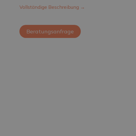
Vollständige Beschreibung →
Beratungsanfrage