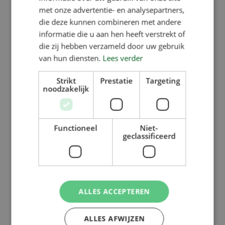
met onze advertentie- en analysepartners,
die deze kunnen combineren met andere
informatie die u aan hen heeft verstrekt of
die zij hebben verzameld door uw gebruik
van hun diensten.
Lees verder
Strikt
Prestatie
Targeting
noodzakelijk
Functioneel
Niet-
geclassificeerd
ALLES ACCEPTEREN
ALLES AFWIJZEN