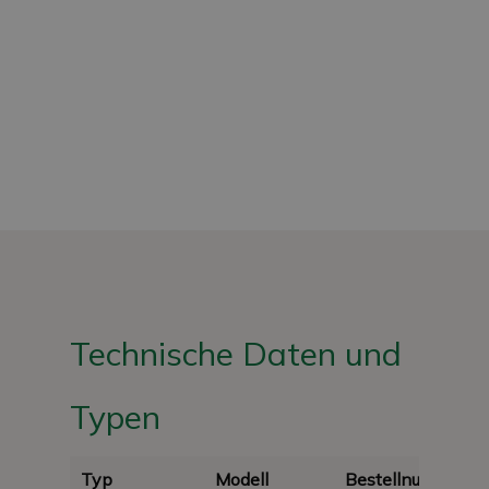
Technische Daten und
Typen
Typ
Modell
Bestellnummer