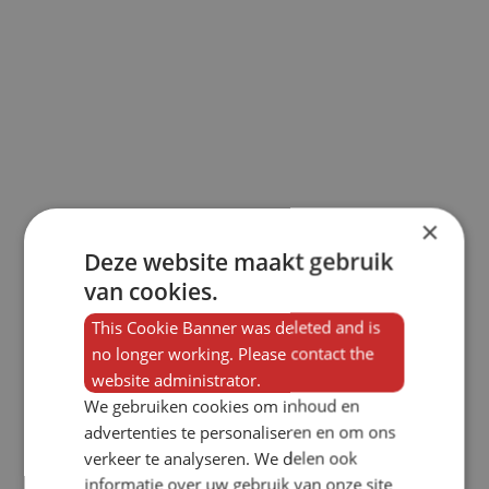
×
Deze website maakt gebruik
van cookies.
This Cookie Banner was deleted and is
no longer working. Please contact the
website administrator.
We gebruiken cookies om inhoud en
advertenties te personaliseren en om ons
verkeer te analyseren. We delen ook
informatie over uw gebruik van onze site