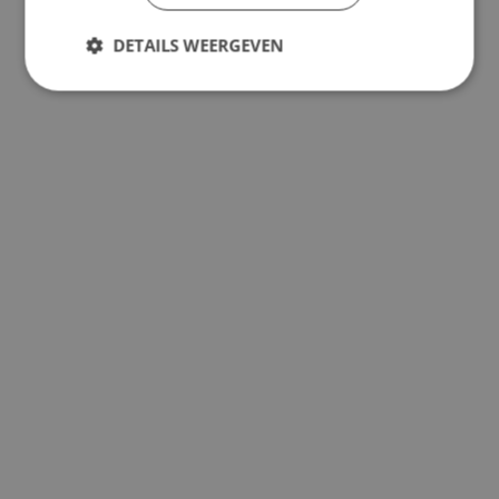
DETAILS WEERGEVEN