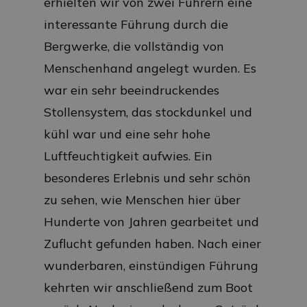
erhielten wir von zwei Führern eine
interessante Führung durch die
Bergwerke, die vollständig von
Menschenhand angelegt wurden. Es
war ein sehr beeindruckendes
Stollensystem, das stockdunkel und
kühl war und eine sehr hohe
Luftfeuchtigkeit aufwies. Ein
besonderes Erlebnis und sehr schön
zu sehen, wie Menschen hier über
Hunderte von Jahren gearbeitet und
Zuflucht gefunden haben. Nach einer
wunderbaren, einstündigen Führung
kehrten wir anschließend zum Boot