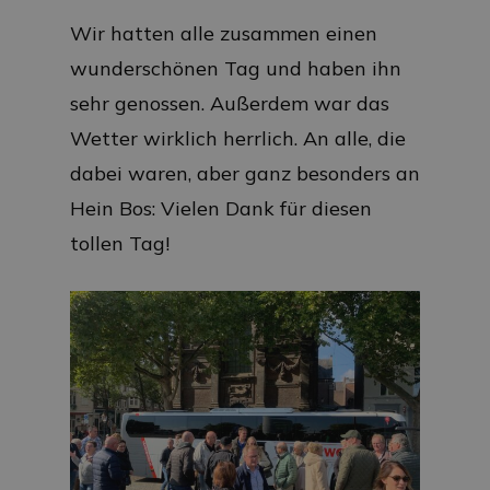
Wir hatten alle zusammen einen
wunderschönen Tag und haben ihn
sehr genossen. Außerdem war das
Wetter wirklich herrlich. An alle, die
dabei waren, aber ganz besonders an
Hein Bos: Vielen Dank für diesen
tollen Tag!