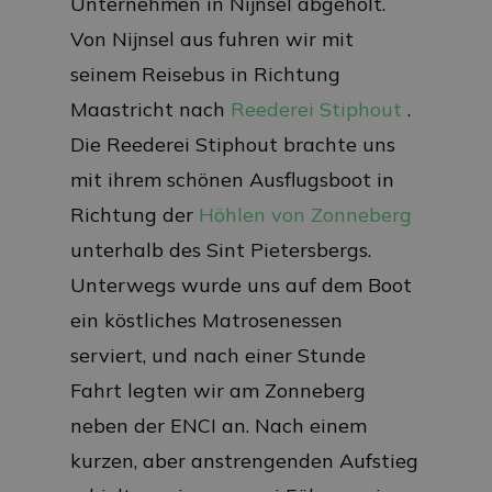
Unternehmen in Nijnsel abgeholt.
Von Nijnsel aus fuhren wir mit
seinem Reisebus in Richtung
Maastricht nach
Reederei Stiphout
.
Die Reederei Stiphout brachte uns
mit ihrem schönen Ausflugsboot in
Richtung der
Höhlen von Zonneberg
unterhalb des Sint Pietersbergs.
Unterwegs wurde uns auf dem Boot
ein köstliches Matrosenessen
serviert, und nach einer Stunde
Fahrt legten wir am Zonneberg
neben der ENCI an. Nach einem
kurzen, aber anstrengenden Aufstieg