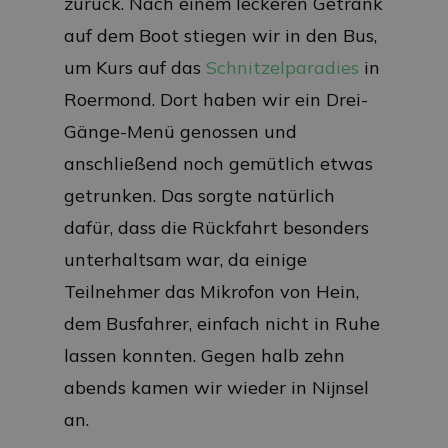
zurück. Nach einem leckeren Getränk
auf dem Boot stiegen wir in den Bus,
um Kurs auf das
Schnitzelparadies
in
Roermond. Dort haben wir ein Drei-
Gänge-Menü genossen und
anschließend noch gemütlich etwas
getrunken. Das sorgte natürlich
dafür, dass die Rückfahrt besonders
unterhaltsam war, da einige
Teilnehmer das Mikrofon von Hein,
dem Busfahrer, einfach nicht in Ruhe
lassen konnten. Gegen halb zehn
abends kamen wir wieder in Nijnsel
an.