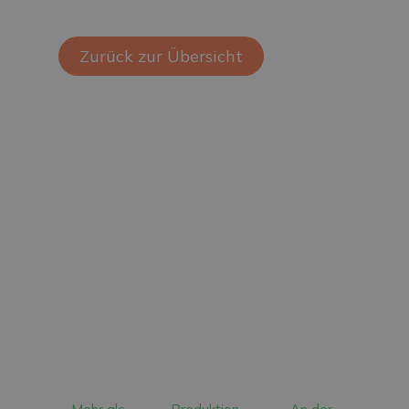
Zurück zur Übersicht