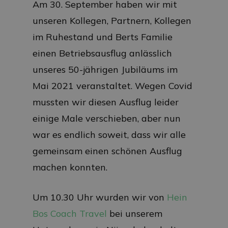
Am 30. September haben wir mit
unseren Kollegen, Partnern, Kollegen
im Ruhestand und Berts Familie
einen Betriebsausflug anlässlich
unseres 50-jährigen Jubiläums im
Mai 2021 veranstaltet. Wegen Covid
mussten wir diesen Ausflug leider
einige Male verschieben, aber nun
war es endlich soweit, dass wir alle
gemeinsam einen schönen Ausflug
machen konnten.
Um 10.30 Uhr wurden wir von
Hein
Bos Coach Travel
bei unserem