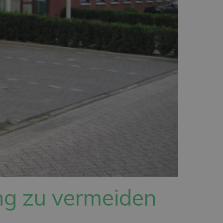
ng zu vermeiden