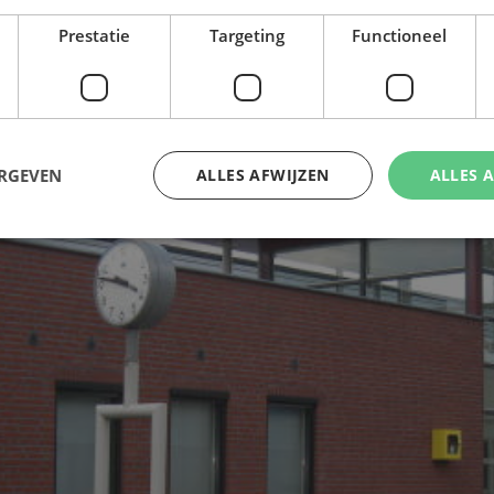
Prestatie
Targeting
Functioneel
ERGEVEN
ALLES AFWIJZEN
ALLES 