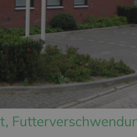
it, Futterverschwendu