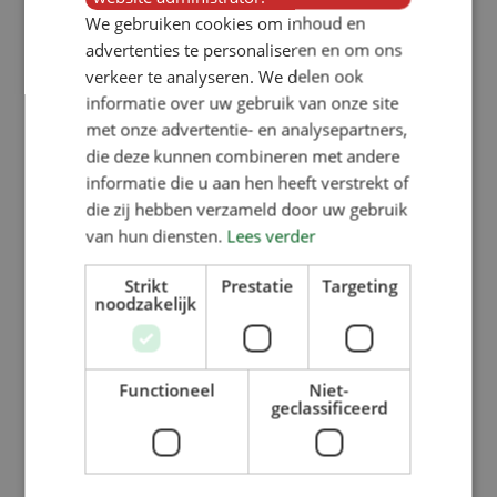
We gebruiken cookies om inhoud en
advertenties te personaliseren en om ons
Zurück zur Übersicht
verkeer te analyseren. We delen ook
informatie over uw gebruik van onze site
met onze advertentie- en analysepartners,
die deze kunnen combineren met andere
informatie die u aan hen heeft verstrekt of
die zij hebben verzameld door uw gebruik
van hun diensten.
Lees verder
Strikt
Prestatie
Targeting
noodzakelijk
Functioneel
Niet-
geclassificeerd