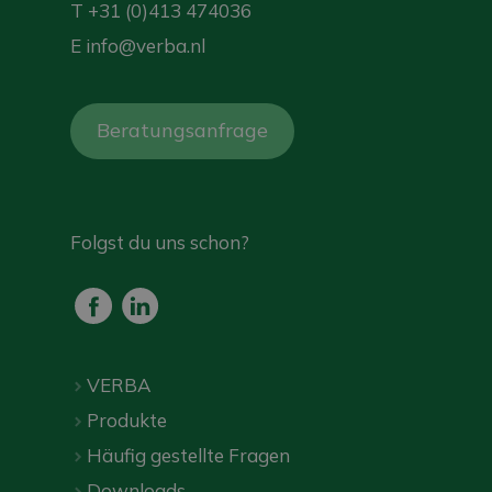
T
+31 (0)413 474036
E
info@verba.nl
Beratungsanfrage
Folgst du uns schon?
VERBA
Produkte
Häufig gestellte Fragen
Downloads